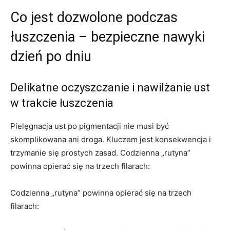
Co jest dozwolone podczas
łuszczenia – bezpieczne nawyki
dzień po dniu
Delikatne oczyszczanie i nawilżanie ust
w trakcie łuszczenia
Pielęgnacja ust po pigmentacji nie musi być
skomplikowana ani droga. Kluczem jest konsekwencja i
trzymanie się prostych zasad. Codzienna „rutyna”
powinna opierać się na trzech filarach:
Codzienna „rutyna” powinna opierać się na trzech
filarach: