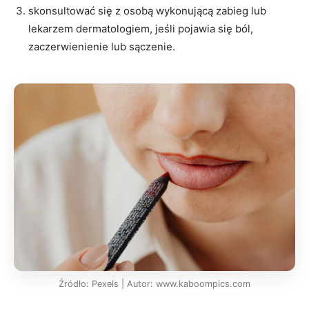
skonsultować się z osobą wykonującą zabieg lub
lekarzem dermatologiem, jeśli pojawia się ból,
zaczerwienienie lub sączenie.
Źródło: Pexels | Autor: www.kaboompics.com