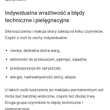
Indywidualna wrażliwość a błędy
techniczne i pielęgnacyjne
Siła łuszczenia i reakcja skóry zależą od kilku czynników.
Część z nich to cechy indywidualne:
cienka, delikatna skóra warg,
skłonność do przesuszeń, pęknięć, zajadów,
predyspozycja do opryszczki,
alergie, nadreaktywność skóry, atopia.
U takich osób łuszczenie po makijażu permanentnym ust
może być bardziej widoczne, często też dłużej trwa.
Druga grupa czynników to błędy techniczne i
pielęgnacyjne: